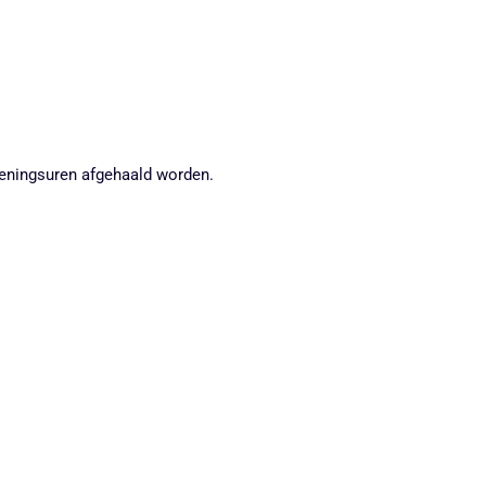
peningsuren afgehaald worden.