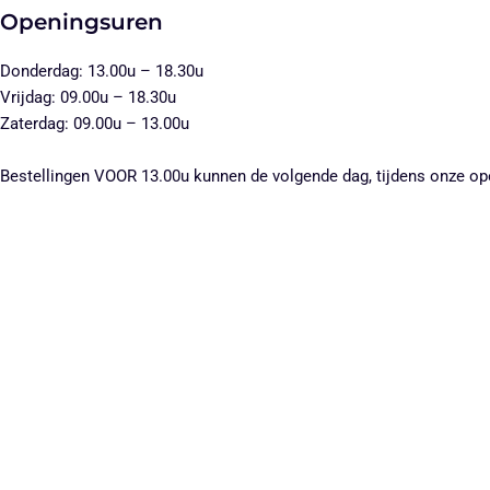
Openingsuren
Donderdag: 13.00u – 18.30u
Vrijdag: 09.00u – 18.30u
Zaterdag: 09.00u – 13.00u
Bestellingen VOOR 13.00u kunnen de volgende dag, tijdens onze o