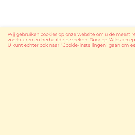
Wij gebruiken cookies op onze website om u de meest r
voorkeuren en herhaalde bezoeken. Door op "Alles accept
U kunt echter ook naar "Cookie-instellingen" gaan om 