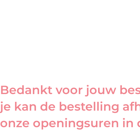
Bedankt voor jouw best
je kan de bestelling af
onze openingsuren in 