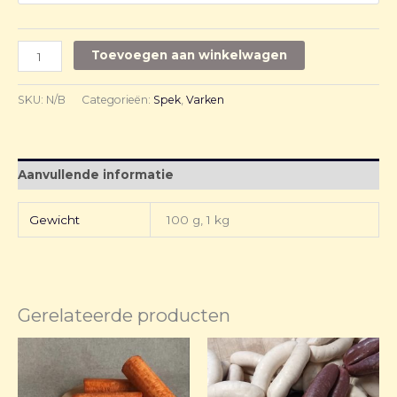
Toevoegen aan winkelwagen
SKU:
N/B
Categorieën:
Spek
,
Varken
Aanvullende informatie
Gewicht
100 g, 1 kg
Gerelateerde producten