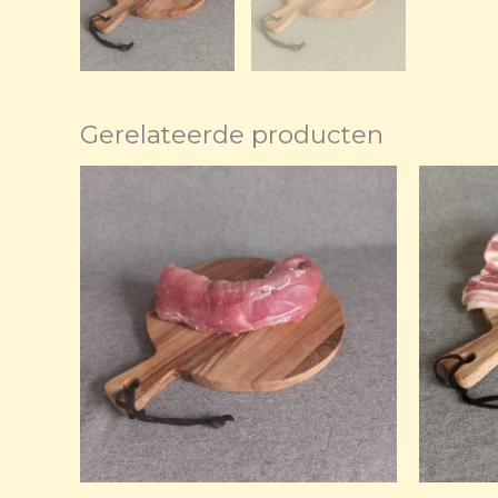
Gerelateerde producten