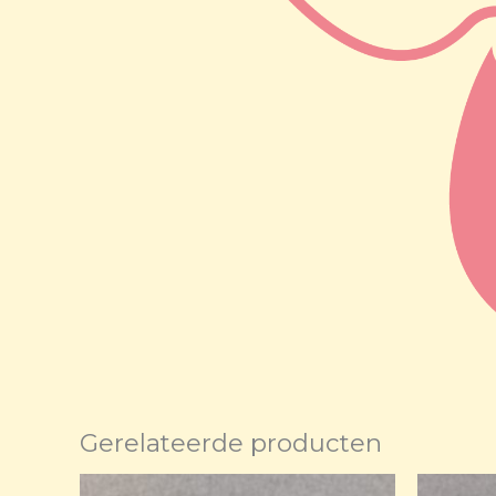
Gerelateerde producten