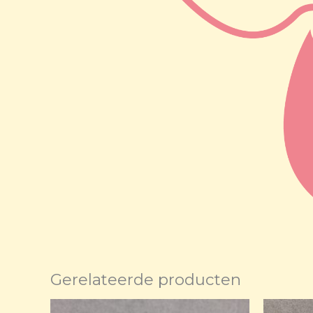
Gerelateerde producten