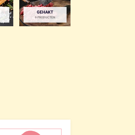
GEHAKT
9 PRODUCTEN